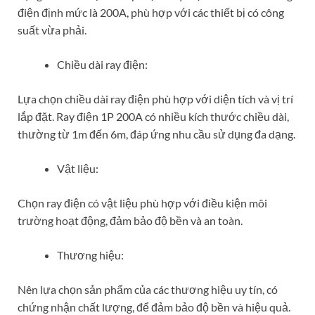
điện định mức là 200A, phù hợp với các thiết bị có công
suất vừa phải.
Chiều dài ray điện:
Lựa chọn chiều dài ray điện phù hợp với diện tích và vị trí
lắp đặt. Ray điện 1P 200A có nhiều kích thước chiều dài,
thường từ 1m đến 6m, đáp ứng nhu cầu sử dụng đa dạng.
Vật liệu:
Chọn ray điện có vật liệu phù hợp với điều kiện môi
trường hoạt động, đảm bảo độ bền và an toàn.
Thương hiệu:
Nên lựa chọn sản phẩm của các thương hiệu uy tín, có
chứng nhận chất lượng, để đảm bảo độ bền và hiệu quả.