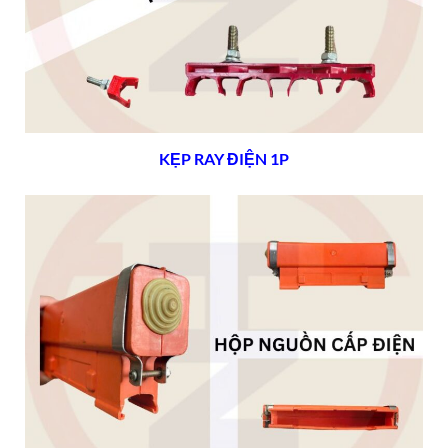
KẸP RAY ĐIỆN 1P