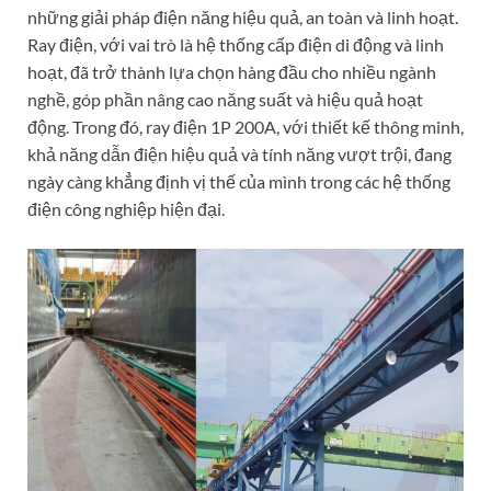
những giải pháp điện năng hiệu quả, an toàn và linh hoạt.
Ray điện, với vai trò là hệ thống cấp điện di động và linh
hoạt, đã trở thành lựa chọn hàng đầu cho nhiều ngành
nghề, góp phần nâng cao năng suất và hiệu quả hoạt
động. Trong đó, ray điện 1P 200A, với thiết kế thông minh,
khả năng dẫn điện hiệu quả và tính năng vượt trội, đang
ngày càng khẳng định vị thế của mình trong các hệ thống
điện công nghiệp hiện đại.