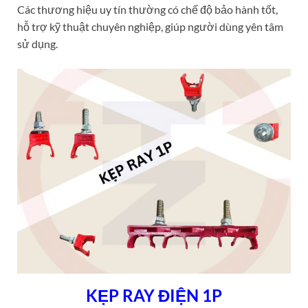
Các thương hiệu uy tín thường có chế độ bảo hành tốt,
hỗ trợ kỹ thuật chuyên nghiệp, giúp người dùng yên tâm
sử dụng.
KẸP RAY ĐIỆN 1P