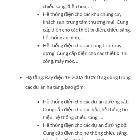
chiếu sáng, điều hòa, …
Hệ thống điện cho các khu chung cư,
khách sạn, trung tâm thương mại: Cung
cấp điện cho các thiết bị điện, chiếu sáng,
hệ thống an ninh, …
Hệ thống điện cho các công trình xây
dựng: Cung cấp điện cho các thiết bị thi
công, máy móc, …
Hạ tầng: Ray điện 1P 200A được ứng dụng trong
các dự án hạ tầng, bao gồm:
Hệ thống điện cho các dự án đường sắt:
Cung cấp điện cho tàu hỏa, hệ thống tín
hiệu, hệ thống chiếu sáng, …
Hệ thống điện cho các dự án đường bộ:
Cung cấp điện cho hệ thống chiếu sáng,