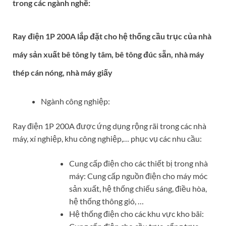
trong các ngành nghề:
Ray điện 1P 200A lắp đặt cho hệ thống cầu trục của nhà
máy sản xuất bê tông ly tâm, bê tông đúc sẵn, nhà máy
thép cán nóng, nhà máy giấy
Ngành công nghiệp:
Ray điện 1P 200A được ứng dụng rộng rãi trong các nhà
máy, xí nghiệp, khu công nghiệp,… phục vụ các nhu cầu:
Cung cấp điện cho các thiết bị trong nhà
máy: Cung cấp nguồn điện cho máy móc
sản xuất, hệ thống chiếu sáng, điều hòa,
hệ thống thông gió, …
Hệ thống điện cho các khu vực kho bãi: