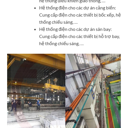
hệ thống điều khiển giao thông, …
Hệ thống điện cho các dự án cảng biển:
Cung cấp điện cho các thiết bị bốc xếp, hệ
thống chiếu sáng, …
Hệ thống điện cho các dự án sân bay:
Cung cấp điện cho các thiết bị hỗ trợ bay,
hệ thống chiếu sáng, …