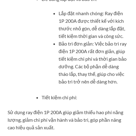
Lắp đặt nhanh chóng: Ray điện
1P 200A được thiết kế với kích
thước nhỏ gọn, dễ dàng lắp đặt,
tiết kiệm thời gian và công sức.
Bảo trì đơn giản: Việc bảo trì ray
điện 1P 200A rất đơn giản, giúp
tiết kiệm chi phí và thời gian bảo
dưỡng. Các bộ phận dễ dàng
tháo lắp, thay thế, giúp cho việc
bảo trì trở nên dễ dàng hơn.
Tiết kiệm chi phí:
Sử dụng ray điện 1P 200A giúp giảm thiểu hao phí năng
lượng, giảm chi phí vận hành và bảo trì, góp phần nâng
cao hiệu quả sản xuất.