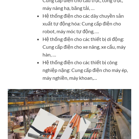
Cung cấp điện cho cầu trục, cổng trục,
máy nâng hạ, băng tải, …
Hệ thống điện cho các dây chuyền sản
xuất tự động hóa: Cung cấp điện cho
robot, máy móc tự động, …
Hệ thống điện cho các thiết bị di động:
Cung cấp điện cho xe nâng, xe cẩu, máy
hàn, …
Hệ thống điện cho các thiết bị công
nghiệp nặng: Cung cấp điện cho máy ép,
máy nghiền, máy khoan,…