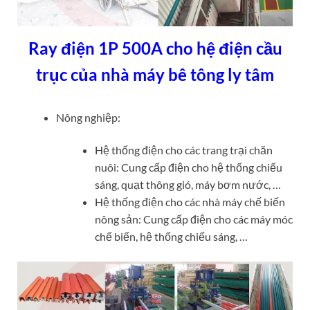
Ray điện 1P 500A cho hệ điện cầu
trục của nhà máy bê tông ly tâm
Nông nghiệp:
Hệ thống điện cho các trang trại chăn
nuôi: Cung cấp điện cho hệ thống chiếu
sáng, quạt thông gió, máy bơm nước, …
Hệ thống điện cho các nhà máy chế biến
nông sản: Cung cấp điện cho các máy móc
chế biến, hệ thống chiếu sáng, …