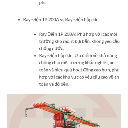
phí.
Ray Điện 1P 200A vs Ray Điện hộp kín:
Ray Điện 1P 200A: Phù hợp với các môi
trường khô ráo, ít bụi bẩn, không yêu cầu
chống nước.
Ray Điện hộp kín: Ưu điểm về khả năng
chống chịu môi trường khắc nghiệt, an
toàn và hiệu quả hoạt động cao hơn, phù
hợp với các khu vực có yêu cầu cao về an
toàn và độ bền.