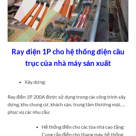
Ray điện 1P cho hệ thống điện cầu
trục của nhà máy sản xuất
Xây dựng:
Ray điện 1P 200A được sử dụng trong các công trình xây
dựng, khu chung cư, khách sạn, trung tâm thương mại, …
phục vụ các nhu cầu:
Hệ thống điện cho các tòa nhà cao tầng:
Cung cấp điện cho thang máy, hệ thống