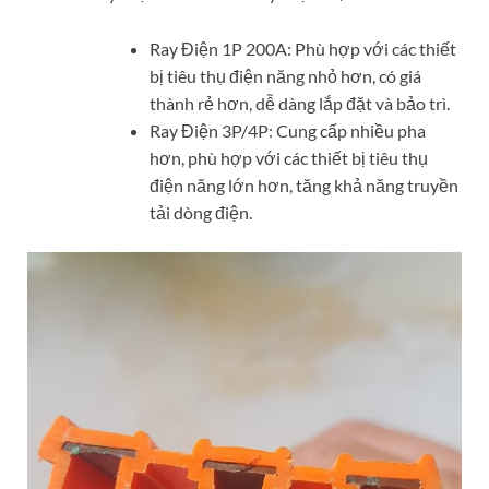
Ray Điện 1P 200A: Phù hợp với các thiết
bị tiêu thụ điện năng nhỏ hơn, có giá
thành rẻ hơn, dễ dàng lắp đặt và bảo trì.
Ray Điện 3P/4P: Cung cấp nhiều pha
hơn, phù hợp với các thiết bị tiêu thụ
điện năng lớn hơn, tăng khả năng truyền
tải dòng điện.