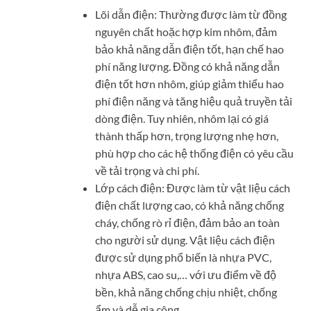
Lõi dẫn điện: Thường được làm từ đồng
nguyên chất hoặc hợp kim nhôm, đảm
bảo khả năng dẫn điện tốt, hạn chế hao
phí năng lượng. Đồng có khả năng dẫn
điện tốt hơn nhôm, giúp giảm thiểu hao
phí điện năng và tăng hiệu quả truyền tải
dòng điện. Tuy nhiên, nhôm lại có giá
thành thấp hơn, trọng lượng nhẹ hơn,
phù hợp cho các hệ thống điện có yêu cầu
về tải trọng và chi phí.
Lớp cách điện: Được làm từ vật liệu cách
điện chất lượng cao, có khả năng chống
cháy, chống rò rỉ điện, đảm bảo an toàn
cho người sử dụng. Vật liệu cách điện
được sử dụng phổ biến là nhựa PVC,
nhựa ABS, cao su,… với ưu điểm về độ
bền, khả năng chống chịu nhiệt, chống
ẩm và dễ gia công.