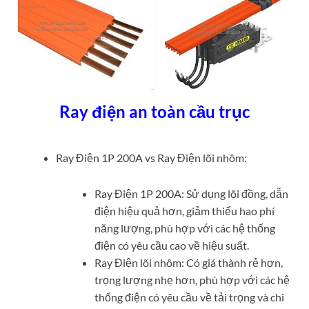
Ray điện an toàn cầu trục
Ray Điện 1P 200A vs Ray Điện lõi nhôm:
Ray Điện 1P 200A: Sử dụng lõi đồng, dẫn
điện hiệu quả hơn, giảm thiểu hao phí
năng lượng, phù hợp với các hệ thống
điện có yêu cầu cao về hiệu suất.
Ray Điện lõi nhôm: Có giá thành rẻ hơn,
trọng lượng nhẹ hơn, phù hợp với các hệ
thống điện có yêu cầu về tải trọng và chi