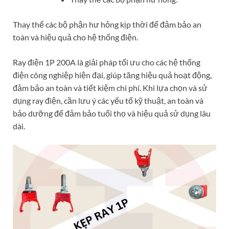
Thay thế các bộ phận hư hỏng kịp thời để đảm bảo an
toàn và hiệu quả cho hệ thống điện.
Ray điện 1P 200A là giải pháp tối ưu cho các hệ thống
điện công nghiệp hiện đại, giúp tăng hiệu quả hoạt động,
đảm bảo an toàn và tiết kiệm chi phí. Khi lựa chọn và sử
dụng ray điện, cần lưu ý các yếu tố kỹ thuật, an toàn và
bảo dưỡng để đảm bảo tuổi thọ và hiệu quả sử dụng lâu
dài.