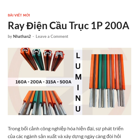
BÀI VIẾT MỚI
Ray Điện Cầu Trục 1P 200A
by
Nhathan2
-
Leave a Comment
Trong bối cảnh công nghiệp hóa hiện đại, sự phát triển
của các ngành sản xuất và xây dựng ngày càng đòi hỏi