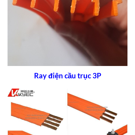
Ray điện cầu trục 3P