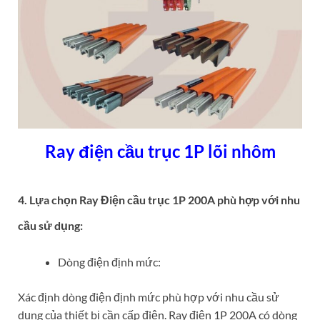
Ray điện cầu trục 1P lõi nhôm
4. Lựa chọn Ray Điện cầu trục 1P 200A phù hợp với nhu
cầu sử dụng:
Dòng điện định mức:
Xác định dòng điện định mức phù hợp với nhu cầu sử
dụng của thiết bị cần cấp điện. Ray điện 1P 200A có dòng