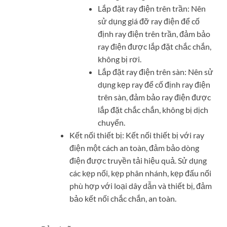
Lắp đặt ray điện trên trần: Nên
sử dụng giá đỡ ray điện để cố
định ray điện trên trần, đảm bảo
ray điện được lắp đặt chắc chắn,
không bị rơi.
Lắp đặt ray điện trên sàn: Nên sử
dụng kẹp ray để cố định ray điện
trên sàn, đảm bảo ray điện được
lắp đặt chắc chắn, không bị dịch
chuyển.
Kết nối thiết bị: Kết nối thiết bị với ray
điện một cách an toàn, đảm bảo dòng
điện được truyền tải hiệu quả. Sử dụng
các kẹp nối, kẹp phân nhánh, kẹp đấu nối
phù hợp với loại dây dẫn và thiết bị, đảm
bảo kết nối chắc chắn, an toàn.