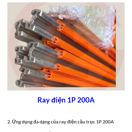
Ray điện 1P 200A
2. Ứng dụng đa dạng của ray điện cầu trục 1P 200A