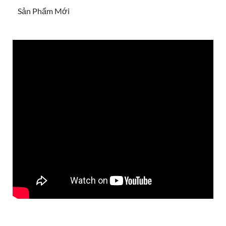
Sản Phẩm Mới