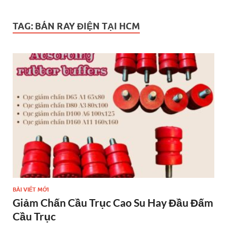
TAG:
BÁN RAY ĐIỆN TẠI HCM
BÀI VIẾT MỚI
Giảm Chấn Cầu Trục Cao Su Hay Đầu Đấm
Cầu Trục