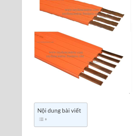
Nội dung bài viết