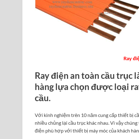
Ray đi
Ray điện an toàn cầu trục l
hàng lựa chọn được loại ra
cầu.
Với kinh nghiệm trên 10 năm cung cấp thiết bị cầ
nhiều chủng lại cầu trục khác nhau. Vì vậy chúng 
điện phù hợp với thiết bị máy móc của khách hàn