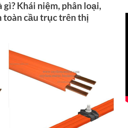
 gì? Khái niệm, phân loại,
 toàn cầu trục trên thị