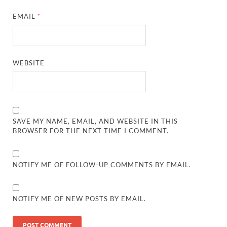
EMAIL
*
WEBSITE
SAVE MY NAME, EMAIL, AND WEBSITE IN THIS
BROWSER FOR THE NEXT TIME I COMMENT.
NOTIFY ME OF FOLLOW-UP COMMENTS BY EMAIL.
NOTIFY ME OF NEW POSTS BY EMAIL.