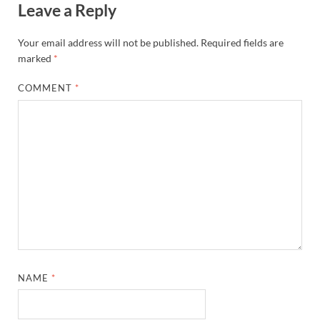
Leave a Reply
Your email address will not be published.
Required fields are
marked
*
COMMENT
*
NAME
*