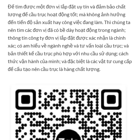
Để tìm được một đơn vị lắp đặt uy tín và đảm bảo chất
lượng để cầu trục hoạt động tốt; mà không ảnh hưởng
đến tiến độ sản xuất hay công việc đang làm. Thì chúng ta
nên tìm các đơn vị đã có bề dày hoạt động trong ngành;
thông tin công ty đơn vị lắp đặt được xác nhận là chính
xác; có am hiểu về ngành nghề và tư vấn loại cầu trục; và
bản thiết kế cầu trục phù hợp với nhu cầu sử dụng; cách
thức vận hành của mình; và đặc biệt là các vật tư cung cấp
để cấu tạo nên cầu trục là hàng chất lượng.