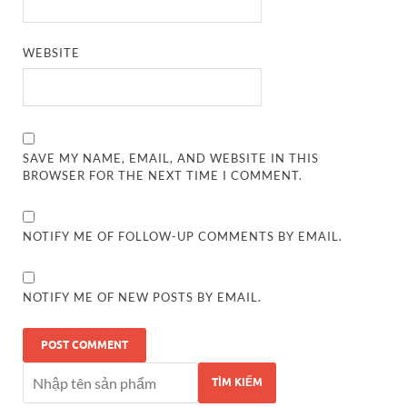
WEBSITE
SAVE MY NAME, EMAIL, AND WEBSITE IN THIS
BROWSER FOR THE NEXT TIME I COMMENT.
NOTIFY ME OF FOLLOW-UP COMMENTS BY EMAIL.
NOTIFY ME OF NEW POSTS BY EMAIL.
TÌM KIẾM