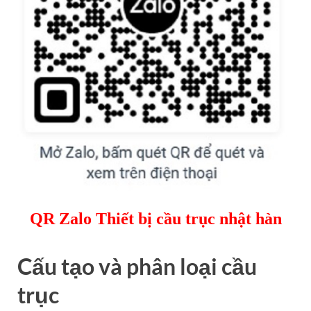
QR Zalo Thiết bị cầu trục nhật hàn
Cấu tạo và phân loại cầu
trục