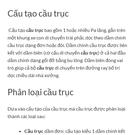
Cấu tạo cầu trục
Cấu tạo
cầu trục
bao gồm 1 hoặc nhiều Pa lăng, gắn trên
một khung xe con di chuyển trái phải, dọc theo dầm chính
cầu trục dạng đơn hoặc đôi. Dầm chính cầu trục được liên
kết với dầm biên (cơ cấu di chuyển
cầu trục
) ở cả hai đầu
dầm chính dạng gối đỡ bằng bu lông. Dầm biên đóng vai
trò giúp cả bộ
cầu trục
di chuyển trên đường ray bố trí
dọc chiều dài nhà xưởng.
Phân loại cầu trục
Dựa vào cấu tạo của cầu trục mà cầu trục được phân loại
thành các loại sau:
Cầu trục
dầm đơn:
cấu tạo kiểu 1 dầm chính kết