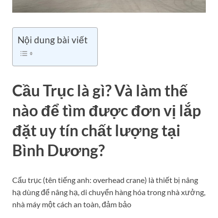
Nội dung bài viết
Cầu Trục là gì? Và làm thế
nào để tìm được đơn vị lắp
đặt uy tín chất lượng tại
Bình Dương?
Cẩu trục (tên tiếng anh:
overhead crane)
là thiết bị nâng
hạ dùng để nâng hạ, di chuyển hàng hóa trong nhà xưởng,
nhà máy một cách an toàn, đảm bảo