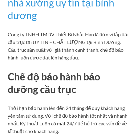
nhà xưởng uy tín tại bình
dương
Công ty TNHH TMDV Thiết Bị Nhật Hàn là đơn vị lắp đặt
cầu trục tại UY TÍN – CHẤT LƯỢNG tại Bình Dương.
Cầu trục sản xuất với giá thành cạnh tranh, chế độ bảo
hành luôn được đặt lên hàng đầu.
Chế độ bảo hành bảo
dưỡng cầu trục
Thời hạn bảo hành lên đến 24 tháng để quý khách hàng
yên tâm sử dụng. Với chế độ bảo hành tốt nhất và nhanh
nhất. Kỹ thuật Luôn có mặt 24/7 để hổ trợ các vấn đề về
kĩ thuật cho khách hàng.