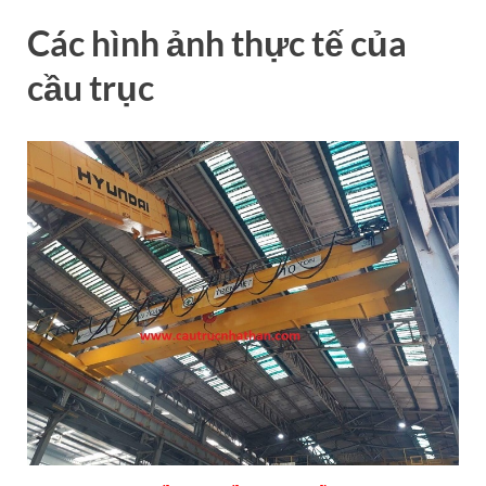
Các hình ảnh thực tế của
cầu trục