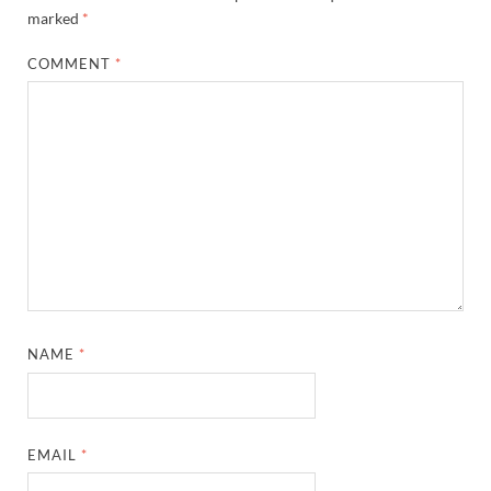
marked
*
COMMENT
*
NAME
*
EMAIL
*