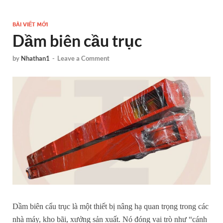
BÀI VIẾT MỚI
Dầm biên cầu trục
by
Nhathan1
-
Leave a Comment
Dầm biên cẩu trục là một thiết bị nâng hạ quan trọng trong các
nhà máy, kho bãi, xưởng sản xuất. Nó đóng vai trò như “cánh