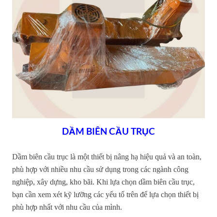
DẦM BIÊN CẦU TRỤC
Dầm biên cầu trục là một thiết bị nâng hạ hiệu quả và an toàn,
phù hợp với nhiều nhu cầu sử dụng trong các ngành công
nghiệp, xây dựng, kho bãi. Khi lựa chọn dầm biên cầu trục,
bạn cần xem xét kỹ lưỡng các yếu tố trên để lựa chọn thiết bị
phù hợp nhất với nhu cầu của mình.