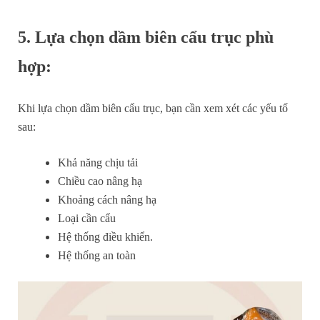
5. Lựa chọn dầm biên cẩu trục phù
hợp:
Khi lựa chọn dầm biên cẩu trục, bạn cần xem xét các yếu tố
sau:
Khả năng chịu tải
Chiều cao nâng hạ
Khoảng cách nâng hạ
Loại cần cẩu
Hệ thống điều khiển.
Hệ thống an toàn