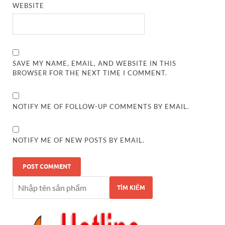
WEBSITE
SAVE MY NAME, EMAIL, AND WEBSITE IN THIS
BROWSER FOR THE NEXT TIME I COMMENT.
NOTIFY ME OF FOLLOW-UP COMMENTS BY EMAIL.
NOTIFY ME OF NEW POSTS BY EMAIL.
TÌM KIẾM