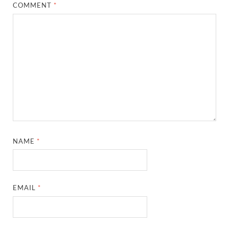
COMMENT
*
NAME
*
EMAIL
*