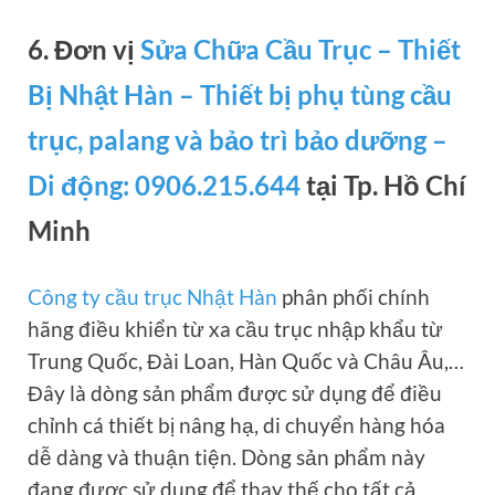
6. Đơn vị
Sửa Chữa Cầu Trục – Thiết
Bị Nhật Hàn – Thiết bị phụ tùng cầu
trục, palang và bảo trì bảo dưỡng –
Di động: 0906.215.644
tại Tp. Hồ Chí
Minh
Công ty cầu trục Nhật Hàn
phân phối chính
hãng điều khiển từ xa cầu trục nhập khẩu từ
Trung Quốc, Đài Loan, Hàn Quốc và Châu Âu,…
Đây là dòng sản phẩm được sử dụng để điều
chỉnh cá thiết bị nâng hạ, di chuyển hàng hóa
dễ dàng và thuận tiện. Dòng sản phẩm này
đang được sử dụng để thay thế cho tất cả