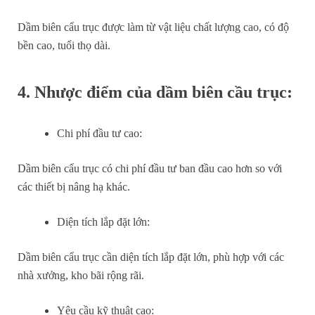
Dầm biên cẩu trục được làm từ vật liệu chất lượng cao, có độ
bền cao, tuổi thọ dài.
4. Nhược điểm của dầm biên cầu trục:
Chi phí đầu tư cao:
Dầm biên cẩu trục có chi phí đầu tư ban đầu cao hơn so với
các thiết bị nâng hạ khác.
Diện tích lắp đặt lớn:
Dầm biên cẩu trục cần diện tích lắp đặt lớn, phù hợp với các
nhà xưởng, kho bãi rộng rãi.
Yêu cầu kỹ thuật cao: