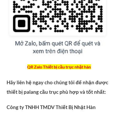
QR Zalo Thiết bị cầu trục nhật hàn
Hãy liên hệ ngay cho chúng tôi để nhận được
thiết bị palang cầu trục phù hợp và tốt nhất:
Công ty TNHH TMDV Thiết Bị Nhật Hàn