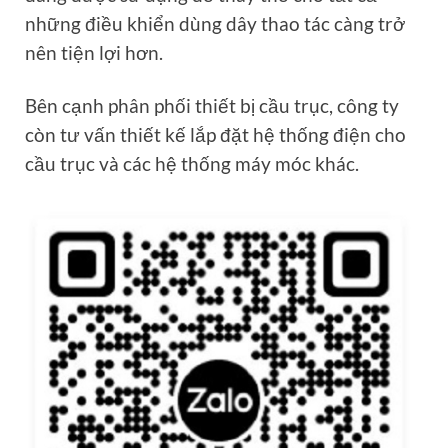
những điều khiển dùng dây thao tác càng trở
nên tiện lợi hơn.
Bên cạnh phân phối thiết bị cầu trục, công ty
còn tư vấn thiết kế lắp đặt hệ thống điện cho
cầu trục và các hệ thống máy móc khác.