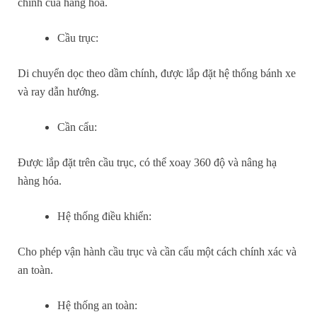
chính của hàng hóa.
Cầu trục:
Di chuyển dọc theo dầm chính, được lắp đặt hệ thống bánh xe
và ray dẫn hướng.
Cần cẩu:
Được lắp đặt trên cầu trục, có thể xoay 360 độ và nâng hạ
hàng hóa.
Hệ thống điều khiển:
Cho phép vận hành cầu trục và cần cẩu một cách chính xác và
an toàn.
Hệ thống an toàn: