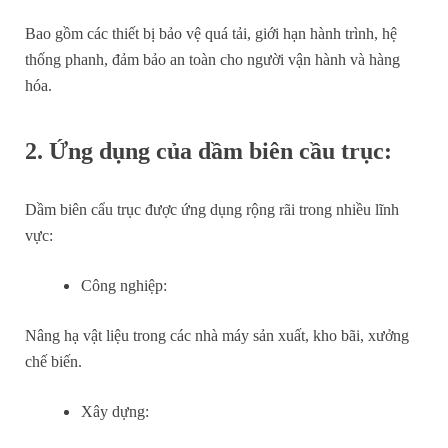
Bao gồm các thiết bị bảo vệ quá tải, giới hạn hành trình, hệ
thống phanh, đảm bảo an toàn cho người vận hành và hàng
hóa.
2. Ứng dụng của dầm biên cầu trục:
Dầm biên cẩu trục được ứng dụng rộng rãi trong nhiều lĩnh
vực:
Công nghiệp:
Nâng hạ vật liệu trong các nhà máy sản xuất, kho bãi, xưởng
chế biến.
Xây dựng: