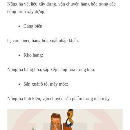
Nâng hạ vật liệu xây dựng, vận chuyển hàng hóa trong các
công trình xây dựng.
Cảng biển:
hạ container, hàng hóa xuất nhập khẩu.
Kho hàng:
Nâng hạ hàng hóa, sắp xếp hàng hóa trong kho.
Sản xuất ô tô, máy móc:
Nâng hạ linh kiện, vận chuyển sản phẩm trong nhà máy.