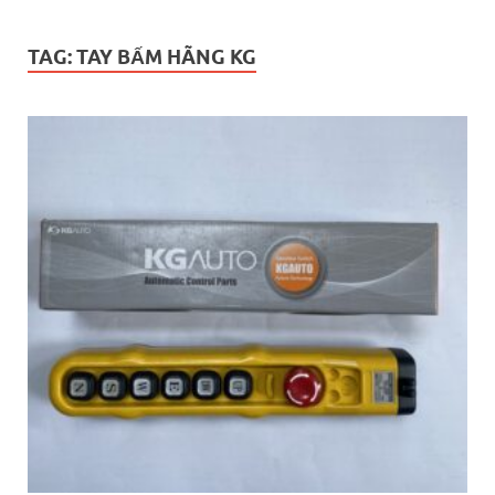
TAG:
TAY BẤM HÃNG KG