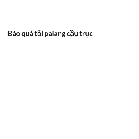
Báo quá tải palang cầu trục