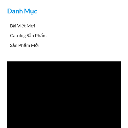
Danh Mục
Bài Viết Mới
Catolog Sản Phẩm
Sản Phẩm Mới