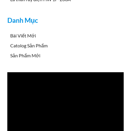
Danh Mục
Bài Viết Mới
Catolog Sản Phẩm
Sản Phẩm Mới