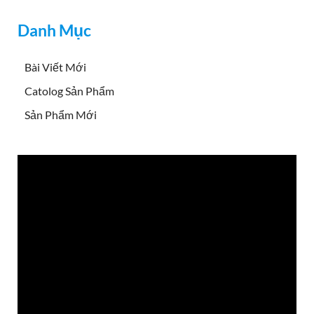
Danh Mục
Bài Viết Mới
Catolog Sản Phẩm
Sản Phẩm Mới