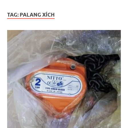
TAG:
PALANG XÍCH