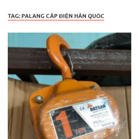
TAG:
PALANG CÁP ĐIỆN HÀN QUỐC